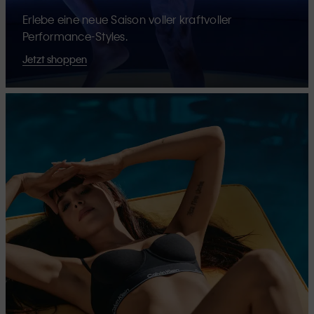
Erlebe eine neue Saison voller kraftvoller
Performance-Styles.
Jetzt shoppen