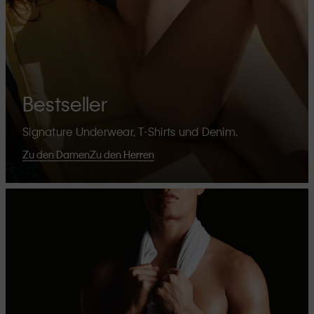
Bestseller
Signature Underwear, T-Shirts und Denim.
Zu den Damen
Zu den Herren