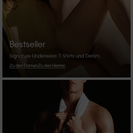
Bestseller
Signature Underwear, T-Shirts und Denim.
Zu den Damen
Zu den Herren