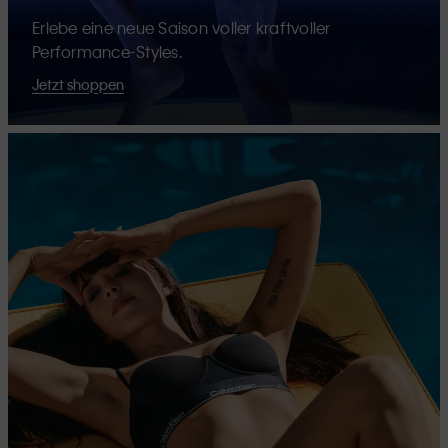
Erlebe eine neue Saison voller kraftvoller
Performance-Styles.
Jetzt shoppen