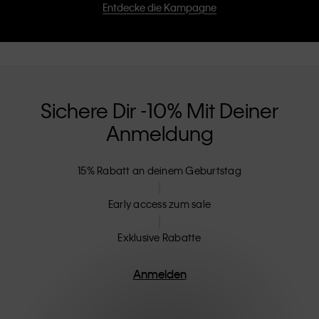
Entdecke die Kampagne
Sichere Dir -10% Mit Deiner
Anmeldung
15% Rabatt an deinem Geburtstag
Early access zum sale
Exklusive Rabatte
Anmelden