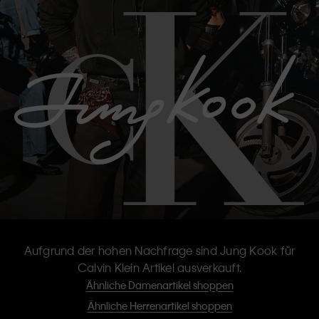
Aufgrund der hohen Nachfrage sind Jung Kook für
Calvin Klein Artikel ausverkauft.
Ähnliche Damenartikel shoppen
Ähnliche Herrenartikel shoppen