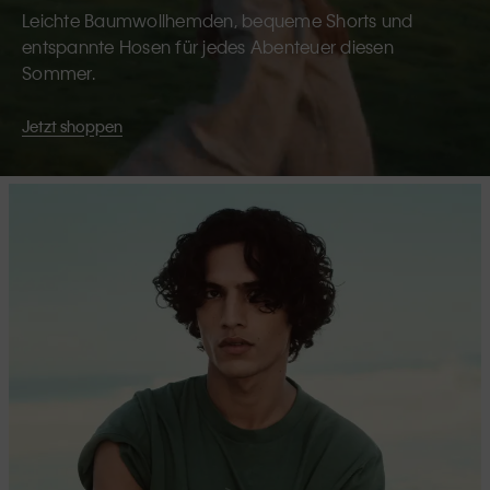
Leichte Baumwollhemden, bequeme Shorts und
entspannte Hosen für jedes Abenteuer diesen
Sommer.
Jetzt shoppen