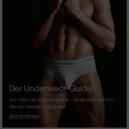
Der Underwear-Guide
Von Slips bis zu Boxershorts – finde die Passform,
die am besten zu dir passt.
Jetzt entdecken