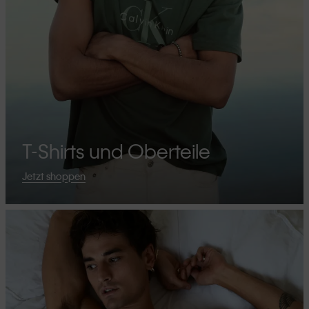
T-Shirts und Oberteile
Jetzt shoppen