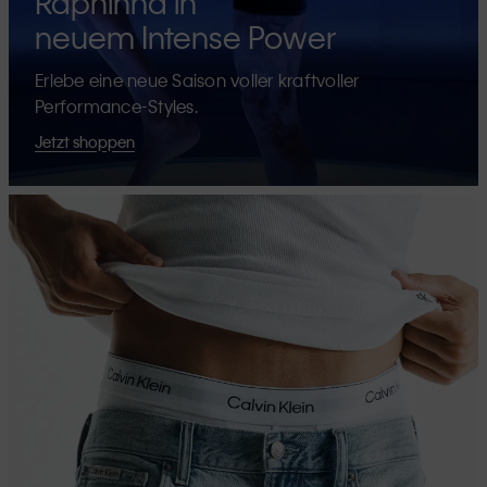
Raphinha in
neuem Intense Power
Erlebe eine neue Saison voller kraftvoller
Performance-Styles.
Jetzt shoppen