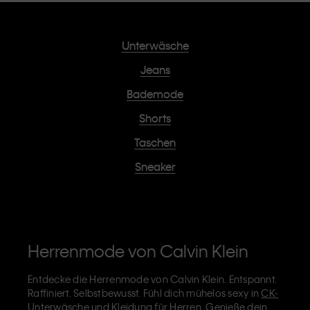
Unterwäsche
Jeans
Bademode
Shorts
Taschen
Sneaker
Herrenmode von Calvin Klein
Entdecke die Herrenmode von Calvin Klein. Entspannt.
Raffiniert. Selbstbewusst. Fühl dich mühelos sexy in
CK-
Unterwäsche
und Kleidung für Herren. Genieße dein