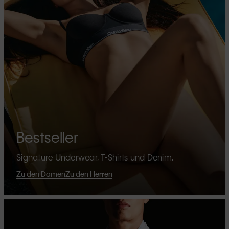
Bestseller
Signature Underwear, T-Shirts und Denim.
Zu den Damen
Zu den Herren