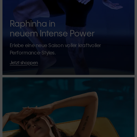
Raphinha in
neuem Intense Power
Erlebe eine neue Saison voller kraftvoller
Performance-Styles.
Jetzt shoppen