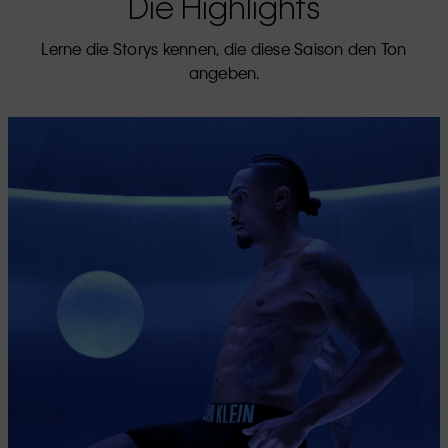
Die Highlights
Lerne die Storys kennen, die diese Saison den Ton
angeben.