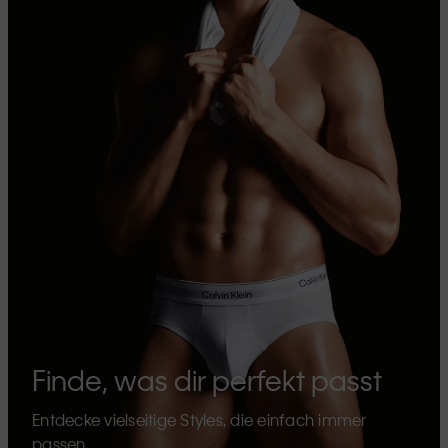
Finde, was dir perfekt passt
Entdecke vielseitige Styles, die einfach immer
passen.