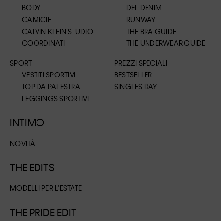
BODY
DEL DENIM
CAMICIE
RUNWAY
CALVIN KLEIN STUDIO
THE BRA GUIDE
COORDINATI
THE UNDERWEAR GUIDE
SPORT
PREZZI SPECIALI
VESTITI SPORTIVI
BESTSELLER
TOP DA PALESTRA
SINGLES DAY
LEGGINGS SPORTIVI
INTIMO
NOVITÀ
THE EDITS
MODELLI PER L’ESTATE
THE PRIDE EDIT