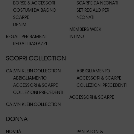
BORSE & ACCESSORI
SCARPE DA NEONATI
COSTUMI DA BAGNO
SET REGALO PER
SCARPE
NEONATI
DENIM
MEMBERS WEEK
REGALI PER BAMBINI
INTIMO
REGALI RAGAZZI
SCOPRI COLLECTION
CALVIN KLEIN COLLECTION
ABBIGLIAMENTO
ABBIGLIAMENTO
ACCESSORI & SCARPE
ACCESSORI & SCARPE
COLLEZIONI PRECEDENTI
COLLEZIONI PRECEDENTI
ACCESSORI & SCARPE
CALVIN KLEIN COLLECTION
DONNA
NOVITÀ
PANTALONI &