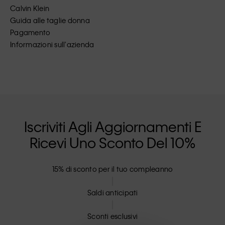
Calvin Klein
Guida alle taglie donna
Pagamento
Informazioni sull'azienda
Iscriviti Agli Aggiornamenti E
Ricevi Uno Sconto Del 10%
15% di sconto per il tuo compleanno
Saldi anticipati
Sconti esclusivi