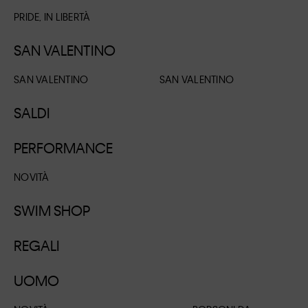
PRIDE, IN LIBERTÀ
SAN VALENTINO
SAN VALENTINO
SAN VALENTINO
SALDI
PERFORMANCE
NOVITÀ
SWIM SHOP
REGALI
UOMO