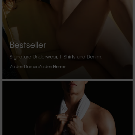
Bestseller
Signature Underwear, T-Shirts und Denim.
Zu den Damen
Zu den Herren