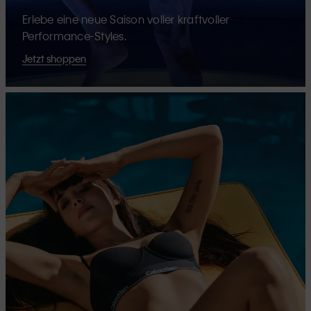
Erlebe eine neue Saison voller kraftvoller
Performance-Styles.
Jetzt shoppen