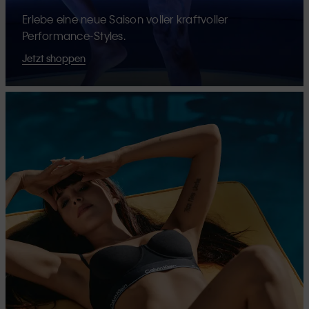
Erlebe eine neue Saison voller kraftvoller
Performance-Styles.
Jetzt shoppen