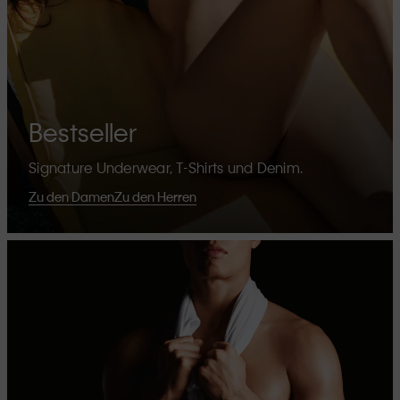
Bestseller
Signature Underwear, T-Shirts und Denim.
Zu den Damen
Zu den Herren